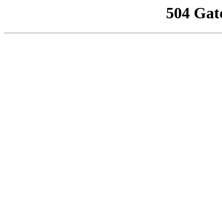
504 Gat